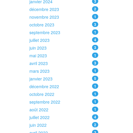
janvier 2024
3
décembre 2023
2
novembre 2023
1
octobre 2023
3
septembre 2023
1
juillet 2023
4
juin 2023
3
mai 2023
1
avril 2023
3
mars 2023
1
janvier 2023
5
décembre 2022
1
octobre 2022
1
septembre 2022
1
août 2022
1
juillet 2022
4
juin 2022
2
avril 2022
3