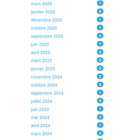
mars 2026
1
janvier 2026
8
décembre 2025
1
octobre 2025
1
septembre 2025
2
juin 2025
1
avril 2025
4
mars 2025
2
janvier 2025
2
novembre 2024
2
octobre 2024
3
septembre 2024
1
juillet 2024
4
juin 2024
1
mai 2024
3
avril 2024
1
mars 2024
2