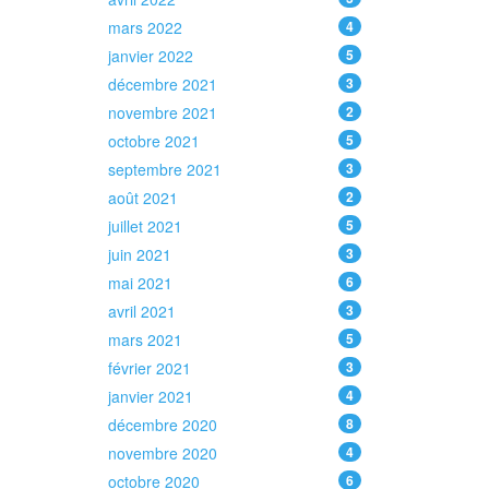
mars 2022
4
janvier 2022
5
décembre 2021
3
novembre 2021
2
octobre 2021
5
septembre 2021
3
août 2021
2
juillet 2021
5
juin 2021
3
mai 2021
6
avril 2021
3
mars 2021
5
février 2021
3
janvier 2021
4
décembre 2020
8
novembre 2020
4
octobre 2020
6