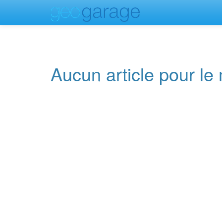
Aucun article pour l