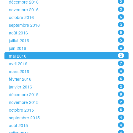
décembre 2016
2
novembre 2016
3
octobre 2016
6
septembre 2016
3
août 2016
5
juillet 2016
5
juin 2016
4
mai 2016
3
avril 2016
7
mars 2016
4
février 2016
6
janvier 2016
3
décembre 2015
8
novembre 2015
2
octobre 2015
6
septembre 2015
4
août 2015
4
4