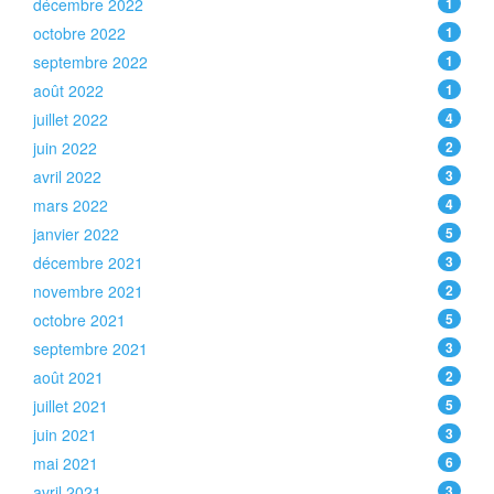
décembre 2022
1
octobre 2022
1
septembre 2022
1
août 2022
1
juillet 2022
4
juin 2022
2
avril 2022
3
mars 2022
4
janvier 2022
5
décembre 2021
3
novembre 2021
2
octobre 2021
5
septembre 2021
3
août 2021
2
juillet 2021
5
juin 2021
3
mai 2021
6
avril 2021
3