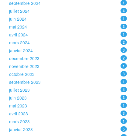
septembre 2024
1
juillet 2024
4
juin 2024
1
mai 2024
3
avril 2024
1
mars 2024
2
janvier 2024
3
décembre 2023
2
novembre 2023
1
octobre 2023
3
septembre 2023
1
juillet 2023
4
juin 2023
3
mai 2023
1
avril 2023
3
mars 2023
1
janvier 2023
5