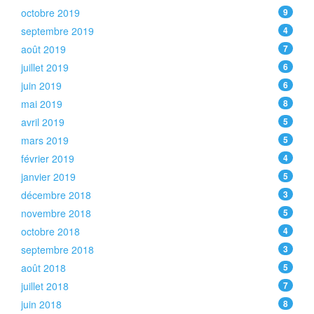
octobre 2019
9
septembre 2019
4
août 2019
7
juillet 2019
6
juin 2019
6
mai 2019
8
avril 2019
5
mars 2019
5
février 2019
4
janvier 2019
5
décembre 2018
3
novembre 2018
5
octobre 2018
4
septembre 2018
3
août 2018
5
juillet 2018
7
juin 2018
8