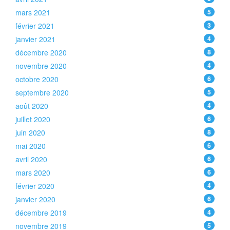
mars 2021
5
février 2021
3
janvier 2021
4
décembre 2020
8
novembre 2020
4
octobre 2020
6
septembre 2020
5
août 2020
4
juillet 2020
6
juin 2020
8
mai 2020
6
avril 2020
6
mars 2020
6
février 2020
4
janvier 2020
6
décembre 2019
4
novembre 2019
5