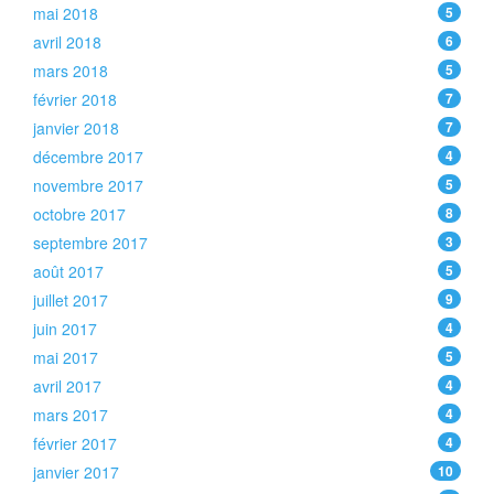
mai 2018
5
avril 2018
6
mars 2018
5
février 2018
7
janvier 2018
7
décembre 2017
4
novembre 2017
5
octobre 2017
8
septembre 2017
3
août 2017
5
juillet 2017
9
juin 2017
4
mai 2017
5
avril 2017
4
mars 2017
4
février 2017
4
janvier 2017
10