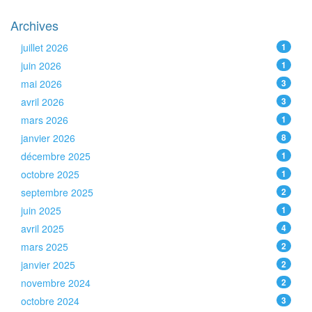
Archives
juillet 2026
1
juin 2026
1
mai 2026
3
avril 2026
3
mars 2026
1
janvier 2026
8
décembre 2025
1
octobre 2025
1
septembre 2025
2
juin 2025
1
avril 2025
4
mars 2025
2
janvier 2025
2
novembre 2024
2
octobre 2024
3