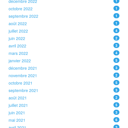
décembre 2022
1
octobre 2022
1
septembre 2022
1
août 2022
1
juillet 2022
4
juin 2022
2
avril 2022
3
mars 2022
4
janvier 2022
5
décembre 2021
3
novembre 2021
2
octobre 2021
5
septembre 2021
3
août 2021
2
juillet 2021
5
juin 2021
3
mai 2021
6
avril 2021
3