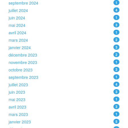
septembre 2024
1
juillet 2024
4
juin 2024
1
mai 2024
3
avril 2024
1
mars 2024
2
janvier 2024
3
décembre 2023
2
novembre 2023
1
octobre 2023
3
septembre 2023
1
juillet 2023
4
juin 2023
3
mai 2023
1
avril 2023
3
mars 2023
1
janvier 2023
5