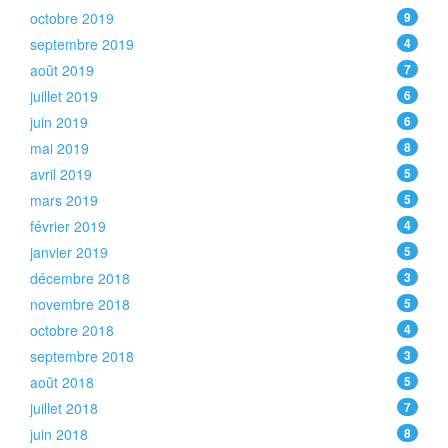
octobre 2019
9
septembre 2019
4
août 2019
7
juillet 2019
6
juin 2019
6
mai 2019
8
avril 2019
5
mars 2019
5
février 2019
4
janvier 2019
5
décembre 2018
3
novembre 2018
5
octobre 2018
4
septembre 2018
3
août 2018
5
juillet 2018
7
juin 2018
8