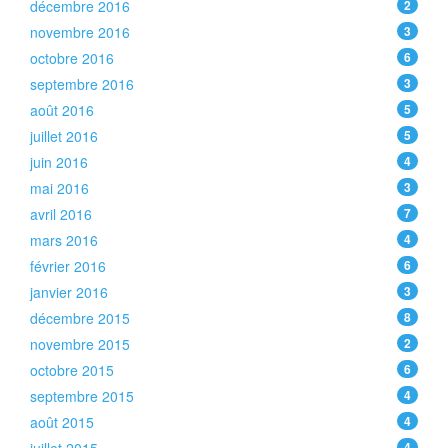
décembre 2016
2
novembre 2016
3
octobre 2016
6
septembre 2016
3
août 2016
5
juillet 2016
5
juin 2016
4
mai 2016
3
avril 2016
7
mars 2016
4
février 2016
6
janvier 2016
3
décembre 2015
8
novembre 2015
2
octobre 2015
6
septembre 2015
4
août 2015
4
4