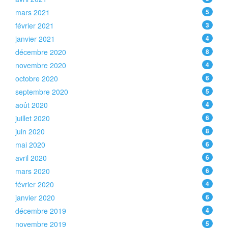
mars 2021
5
février 2021
3
janvier 2021
4
décembre 2020
8
novembre 2020
4
octobre 2020
6
septembre 2020
5
août 2020
4
juillet 2020
6
juin 2020
8
mai 2020
6
avril 2020
6
mars 2020
6
février 2020
4
janvier 2020
6
décembre 2019
4
novembre 2019
5