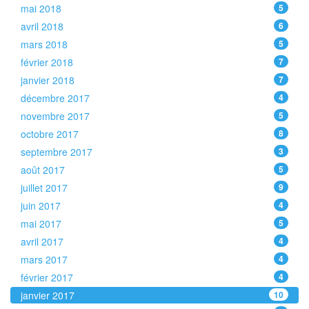
mai 2018
5
avril 2018
6
mars 2018
5
février 2018
7
janvier 2018
7
décembre 2017
4
novembre 2017
5
octobre 2017
8
septembre 2017
3
août 2017
5
juillet 2017
9
juin 2017
4
mai 2017
5
avril 2017
4
mars 2017
4
février 2017
4
janvier 2017
10