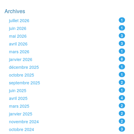
Archives
juillet 2026
1
juin 2026
1
mai 2026
3
avril 2026
3
mars 2026
1
janvier 2026
8
décembre 2025
1
octobre 2025
1
septembre 2025
2
juin 2025
1
avril 2025
4
mars 2025
2
janvier 2025
2
novembre 2024
2
octobre 2024
3