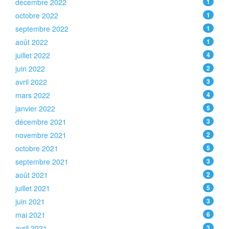
décembre 2022
1
octobre 2022
1
septembre 2022
1
août 2022
1
juillet 2022
4
juin 2022
2
avril 2022
3
mars 2022
4
janvier 2022
5
décembre 2021
3
novembre 2021
2
octobre 2021
5
septembre 2021
3
août 2021
2
juillet 2021
5
juin 2021
3
mai 2021
6
avril 2021
3