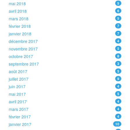
mai 2018
5
avril 2018
6
mars 2018
5
février 2018
7
janvier 2018
7
décembre 2017
4
novembre 2017
5
octobre 2017
8
septembre 2017
3
août 2017
5
juillet 2017
9
juin 2017
4
mai 2017
5
avril 2017
4
mars 2017
4
février 2017
4
janvier 2017
10