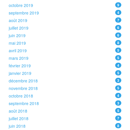
octobre 2019
9
septembre 2019
4
août 2019
7
juillet 2019
6
juin 2019
6
mai 2019
8
avril 2019
5
mars 2019
5
février 2019
4
janvier 2019
5
décembre 2018
3
novembre 2018
5
octobre 2018
4
septembre 2018
3
août 2018
5
juillet 2018
7
juin 2018
8