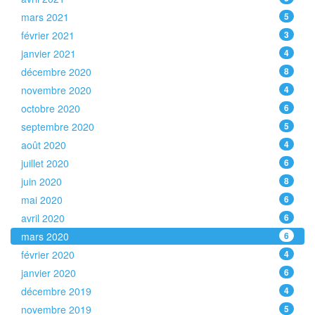
mars 2021
5
février 2021
3
janvier 2021
4
décembre 2020
8
novembre 2020
4
octobre 2020
6
septembre 2020
5
août 2020
4
juillet 2020
6
juin 2020
8
mai 2020
6
avril 2020
6
mars 2020
6
février 2020
4
janvier 2020
6
décembre 2019
4
novembre 2019
5