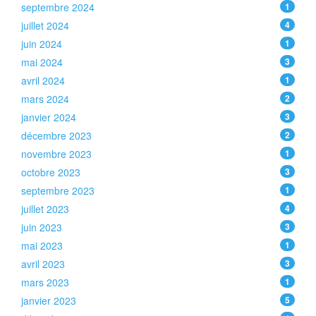
septembre 2024
1
juillet 2024
4
juin 2024
1
mai 2024
3
avril 2024
1
mars 2024
2
janvier 2024
3
décembre 2023
2
novembre 2023
1
octobre 2023
3
septembre 2023
1
juillet 2023
4
juin 2023
3
mai 2023
1
avril 2023
3
mars 2023
1
janvier 2023
5