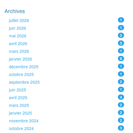
Archives
juillet 2026
1
juin 2026
1
mai 2026
3
avril 2026
3
mars 2026
1
janvier 2026
8
décembre 2025
1
octobre 2025
1
septembre 2025
2
juin 2025
1
avril 2025
4
mars 2025
2
janvier 2025
2
novembre 2024
2
octobre 2024
3