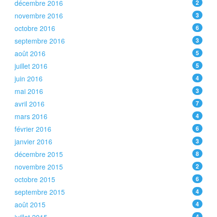
décembre 2016
2
novembre 2016
3
octobre 2016
6
septembre 2016
3
août 2016
5
juillet 2016
5
juin 2016
4
mai 2016
3
avril 2016
7
mars 2016
4
février 2016
6
janvier 2016
3
décembre 2015
8
novembre 2015
2
octobre 2015
6
septembre 2015
4
août 2015
4
4