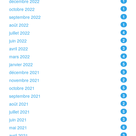
décembre 2022
1
octobre 2022
1
septembre 2022
1
août 2022
1
juillet 2022
4
juin 2022
2
avril 2022
3
mars 2022
4
janvier 2022
5
décembre 2021
3
novembre 2021
2
octobre 2021
5
septembre 2021
3
août 2021
2
juillet 2021
5
juin 2021
3
mai 2021
6
avril 2021
3