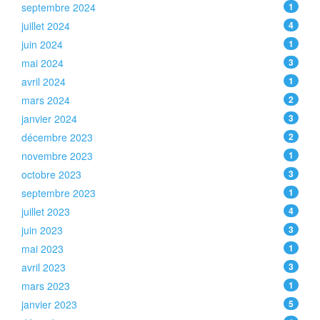
septembre 2024
1
juillet 2024
4
juin 2024
1
mai 2024
3
avril 2024
1
mars 2024
2
janvier 2024
3
décembre 2023
2
novembre 2023
1
octobre 2023
3
septembre 2023
1
juillet 2023
4
juin 2023
3
mai 2023
1
avril 2023
3
mars 2023
1
janvier 2023
5