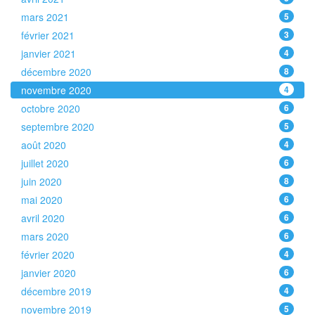
mars 2021
5
février 2021
3
janvier 2021
4
décembre 2020
8
novembre 2020
4
octobre 2020
6
septembre 2020
5
août 2020
4
juillet 2020
6
juin 2020
8
mai 2020
6
avril 2020
6
mars 2020
6
février 2020
4
janvier 2020
6
décembre 2019
4
novembre 2019
5