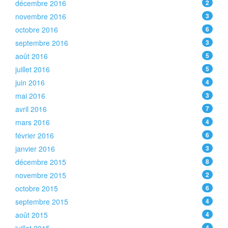
décembre 2016
2
novembre 2016
3
octobre 2016
6
septembre 2016
3
août 2016
5
juillet 2016
5
juin 2016
4
mai 2016
3
avril 2016
7
mars 2016
4
février 2016
6
janvier 2016
3
décembre 2015
8
novembre 2015
2
octobre 2015
6
septembre 2015
4
août 2015
4
4