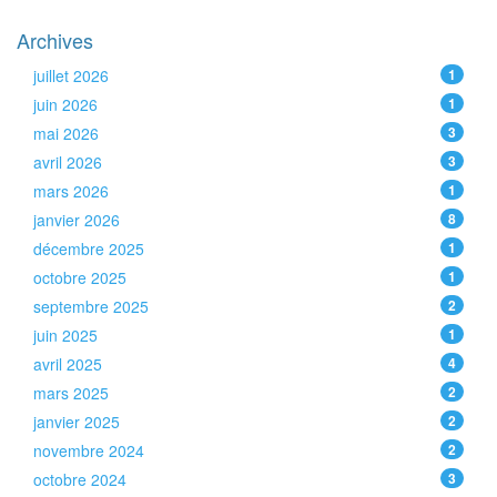
Archives
juillet 2026
1
juin 2026
1
mai 2026
3
avril 2026
3
mars 2026
1
janvier 2026
8
décembre 2025
1
octobre 2025
1
septembre 2025
2
juin 2025
1
avril 2025
4
mars 2025
2
janvier 2025
2
novembre 2024
2
octobre 2024
3