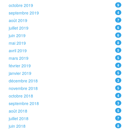
octobre 2019
9
septembre 2019
4
août 2019
7
juillet 2019
6
juin 2019
6
mai 2019
8
avril 2019
5
mars 2019
5
février 2019
4
janvier 2019
5
décembre 2018
3
novembre 2018
5
octobre 2018
4
septembre 2018
3
août 2018
5
juillet 2018
7
juin 2018
8