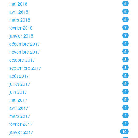
mai 2018
5
avril 2018
6
mars 2018
5
février 2018
7
janvier 2018
7
décembre 2017
4
novembre 2017
5
octobre 2017
8
septembre 2017
3
août 2017
5
juillet 2017
9
juin 2017
4
mai 2017
5
avril 2017
4
mars 2017
4
février 2017
4
janvier 2017
10