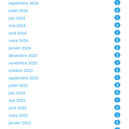
septembre 2024
1
juillet 2024
4
juin 2024
1
mai 2024
3
avril 2024
1
mars 2024
2
janvier 2024
3
décembre 2023
2
novembre 2023
1
octobre 2023
3
septembre 2023
1
juillet 2023
4
juin 2023
3
mai 2023
1
avril 2023
3
mars 2023
1
janvier 2023
5