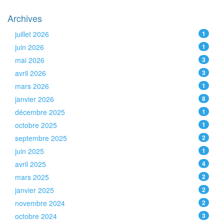
Archives
juillet 2026
1
juin 2026
1
mai 2026
3
avril 2026
3
mars 2026
1
janvier 2026
8
décembre 2025
1
octobre 2025
1
septembre 2025
2
juin 2025
1
avril 2025
4
mars 2025
2
janvier 2025
2
novembre 2024
2
octobre 2024
3