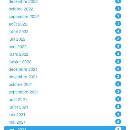
décembre 2022
1
octobre 2022
1
septembre 2022
1
août 2022
1
juillet 2022
4
juin 2022
2
avril 2022
3
mars 2022
4
janvier 2022
5
décembre 2021
3
novembre 2021
2
octobre 2021
5
septembre 2021
3
août 2021
2
juillet 2021
5
juin 2021
3
mai 2021
6
avril 2021
3