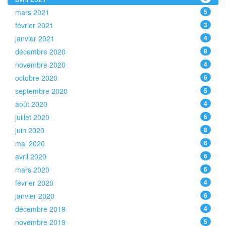
mars 2021
5
février 2021
3
janvier 2021
4
décembre 2020
8
novembre 2020
4
octobre 2020
6
septembre 2020
5
août 2020
4
juillet 2020
6
juin 2020
8
mai 2020
6
avril 2020
6
mars 2020
6
février 2020
4
janvier 2020
6
décembre 2019
4
novembre 2019
5