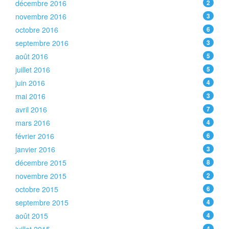
décembre 2016
2
novembre 2016
3
octobre 2016
6
septembre 2016
3
août 2016
5
juillet 2016
5
juin 2016
4
mai 2016
3
avril 2016
7
mars 2016
4
février 2016
6
janvier 2016
3
décembre 2015
8
novembre 2015
2
octobre 2015
6
septembre 2015
4
août 2015
4
4