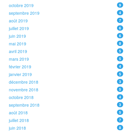
octobre 2019
9
septembre 2019
4
août 2019
7
juillet 2019
6
juin 2019
6
mai 2019
8
avril 2019
5
mars 2019
5
février 2019
4
janvier 2019
5
décembre 2018
3
novembre 2018
5
octobre 2018
4
septembre 2018
3
août 2018
5
juillet 2018
7
juin 2018
8