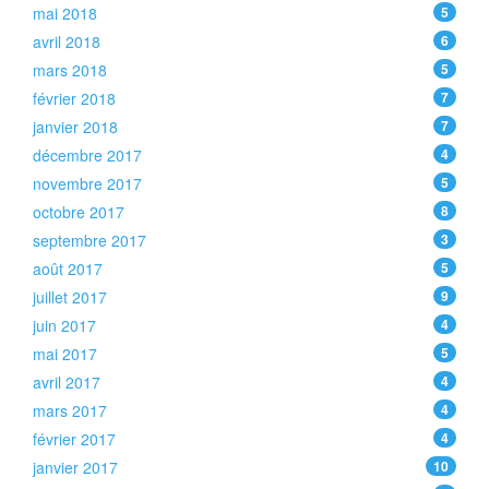
mai 2018
5
avril 2018
6
mars 2018
5
février 2018
7
janvier 2018
7
décembre 2017
4
novembre 2017
5
octobre 2017
8
septembre 2017
3
août 2017
5
juillet 2017
9
juin 2017
4
mai 2017
5
avril 2017
4
mars 2017
4
février 2017
4
janvier 2017
10