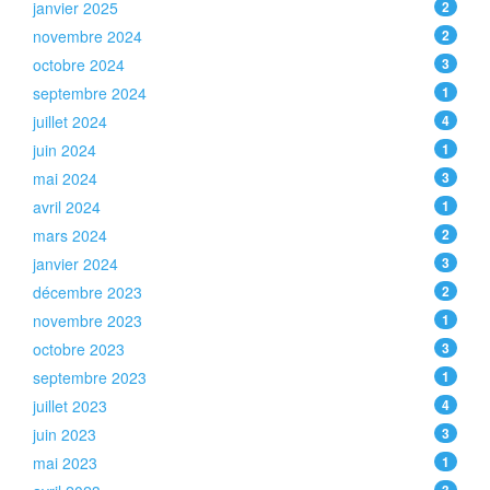
janvier 2025
2
novembre 2024
2
octobre 2024
3
septembre 2024
1
juillet 2024
4
juin 2024
1
mai 2024
3
avril 2024
1
mars 2024
2
janvier 2024
3
décembre 2023
2
novembre 2023
1
octobre 2023
3
septembre 2023
1
juillet 2023
4
juin 2023
3
mai 2023
1