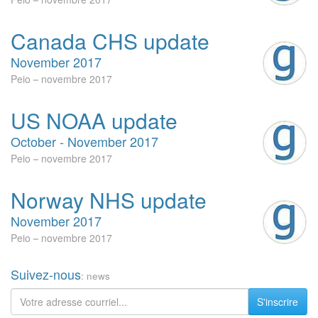
Canada CHS update
November 2017
Peio
novembre 2017
US NOAA update
October - November 2017
Peio
novembre 2017
Norway NHS update
November 2017
Peio
novembre 2017
Suivez-nous
: news
S'inscrire