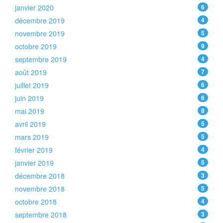
janvier 2020
6
décembre 2019
4
novembre 2019
5
octobre 2019
9
septembre 2019
4
août 2019
7
juillet 2019
6
juin 2019
6
mai 2019
8
avril 2019
5
mars 2019
5
février 2019
4
janvier 2019
5
décembre 2018
3
novembre 2018
5
octobre 2018
4
septembre 2018
3