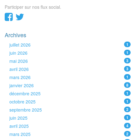
Participer sur nos flux social.
Archives
juillet 2026
1
juin 2026
1
mai 2026
3
avril 2026
3
mars 2026
1
janvier 2026
8
décembre 2025
1
octobre 2025
1
septembre 2025
2
juin 2025
1
avril 2025
4
mars 2025
2