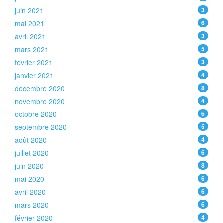
juin 2021
3
mai 2021
6
avril 2021
3
mars 2021
5
février 2021
3
janvier 2021
4
décembre 2020
8
novembre 2020
4
octobre 2020
6
septembre 2020
5
août 2020
4
juillet 2020
6
juin 2020
8
mai 2020
6
avril 2020
6
mars 2020
6
février 2020
4