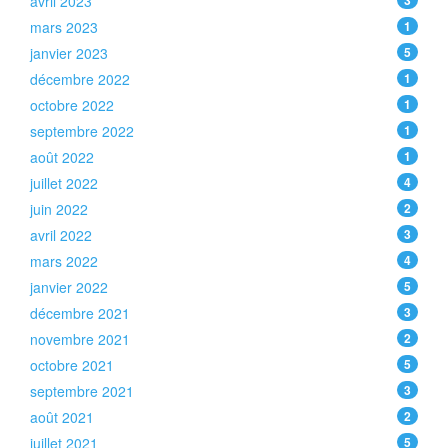
avril 2023
3
mars 2023
1
janvier 2023
5
décembre 2022
1
octobre 2022
1
septembre 2022
1
août 2022
1
juillet 2022
4
juin 2022
2
avril 2022
3
mars 2022
4
janvier 2022
5
décembre 2021
3
novembre 2021
2
octobre 2021
5
septembre 2021
3
août 2021
2
juillet 2021
5