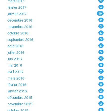
mars 2017
4
février 2017
4
janvier 2017
10
décembre 2016
2
novembre 2016
3
octobre 2016
6
septembre 2016
3
août 2016
5
juillet 2016
5
juin 2016
4
mai 2016
3
avril 2016
7
mars 2016
4
février 2016
6
janvier 2016
3
décembre 2015
8
novembre 2015
2
octobre 2015
6