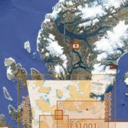
Read Next